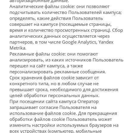
авторизационные данные.
Аналитические файлы cookie: они позволяют
подсчитывать количество Пользователей кампуса;
определять, какие действия Пользователь
совершает на кампусе (посещаемые страницы,
время и количество просмотренных страниц). Сбор
аналитических данных осуществляется через
партнеров, в том числе Google Analytics, Yandex
Metrika.
Рекламные файлы cookie: они помогают
анализировать, из каких источников Пользователь
перешел на сайт кампуса, а также
персонализировать рекламные сообщения.
Срок хранения файлов cookie зависит от
конкретного типа, но в любом случае не
превышает срока, необходимого для достижения
целей обработки персональных данных.
При посещении сайта кампуса Оператор
запрашивает согласие Пользователя на
использование файлов cookie. Для прекращения
обработки файлов cookie Пользователь может
изменить настройки используемых браузеров на
всех устройствах (компьютер, мобильные