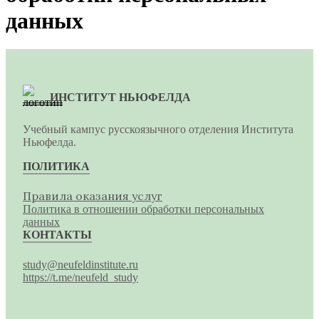
данных
ИНСТИТУТ НЬЮФЕЛДА
Учебный кампус русскоязычного отделения Института
Ньюфелда.
ПОЛИТИКА
Правила оказания услуг
Политика в отношении обработки персональных
данных
КОНТАКТЫ
study@neufeldinstitute.ru
https://t.me/neufeld_study