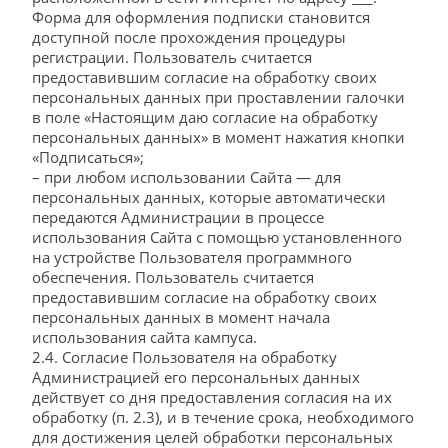
Форма для оформления подписки становится
доступной после прохождения процедуры
регистрации. Пользователь считается
предоставившим согласие на обработку своих
персональных данных при проставлении галочки
в поле «Настоящим даю согласие на обработку
персональных данных» в момент нажатия кнопки
«Подписаться»;
– при любом использовании Сайта — для
персональных данных, которые автоматически
передаются Администрации в процессе
использования Сайта с помощью установленного
на устройстве Пользователя программного
обеспечения. Пользователь считается
предоставившим согласие на обработку своих
персональных данных в момент начала
использования сайта кампуса.
2.4. Согласие Пользователя на обработку
Администрацией его персональных данных
действует со дня предоставления согласия на их
обработку (п. 2.3), и в течение срока, необходимого
для достижения целей обработки персональных