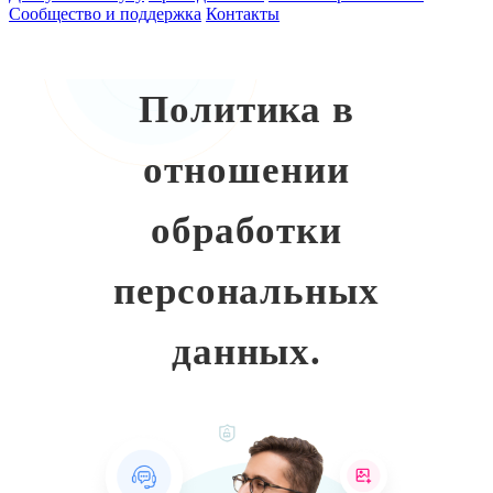
Сообщество и поддержка
Контакты
Политика в
отношении
обработки
персональных
данных.