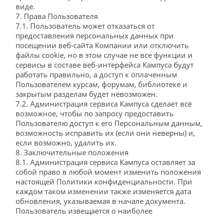
виде.
7. Права Пользователя
7.1. Пользователь может отказаться от
предоставления персональных данных при
посещении веб-сайта Компании или отключить
файлы cookie, но в этом случае не все функции и
сервисы в составе веб-интерфейса Кампуса будут
работать правильно, а доступ к оплаченным
Пользователем курсам, форумам, библиотеке и
закрытым разделам будет невозможен.
7.2. Администрация сервиса Кампуса сделает всё
возможное, чтобы по запросу предоставить
Пользователю доступ к его Персональным данным,
возможность исправить их (если они неверны) и,
если возможно, удалить их.
8. Заключительные положения
8.1. Администрация сервиса Кампуса оставляет за
собой право в любой момент изменить положения
настоящей Политики конфиденциальности. При
каждом таком изменении также изменяется дата
обновления, указываемая в начале документа.
Пользователь извещается о наиболее