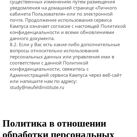
существенных изменениях путем размещения
уведомления на домашней странице «Личного
кабинета Пользователя» или по электронной
почте. Продолжение использования сервиса
Кампуса означает согласие с настоящей Политикой
конфиденциальности и всеми обновлениями
данного документа.
8.2. Если у Вас есть какие-либо дополнительные
вопросы относительно использования
персональных данных или управления ими в
соответствии с данной Политикой
конфиденциальности, свяжитесь с
Администрацией сервиса Кампуса через веб-сайт
или напишите нам по адресу:
study@neufeldinstitute.ru
Политика в отношении
обработки персональных