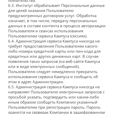
обязательства.
6.3. Институт обрабатывает Персональные данные
для целей оказания Пользователю
предусмотренных договором услуг. Обработка
означает, в том числе, передачу персональных
данных в составе контента в процессе авторизации
Пользователя и сеансах использования
Пользователем сервиса Кампуса (сессиях).
6.4. Администрация сервиса Кампуса никогда не
требует предоставления Пользователем какого-
либо номера кредитной карты или пин-кода для
кредитных или других денежных карт. В случае
появления таких запросов (на веб-сайте Кампуса
или в виде электронных сообщений),
Пользователю следует немедленно прекратить
использование сервиса Кампуса и сообщить об
этом в адрес Администрации.
6.5. Администрация сервиса Кампуса никогда не
направляет Пользователю электронных запросов с
просьбой указать, подтвердить или каким-либо
иным образом сообщить Компании указанный
Пользователем при регистрации пароль. Пароль
хранится на серверах Компании в зашифрованном