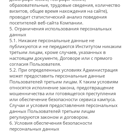
образовательные, трудовые сведения, количество
визитов, общее время нахождения на сайте),
проводит статистический анализ поведения
посетителей веб-сайта Компании.
5. Ограничения использования персональных
данных
5.1. Никакие персональные данные не
публикуются и не передаются Институтом никаким
третьим лицам, кроме случаев, указанных в
настоящем документе, Договоре или с прямого
согласия Пользователя.
5.2. При определенных условиях Администрация
может предоставить персональные данные
Пользователей третьим лицам. К таким условиям
относятся исполнение закона, предотвращение
мошенничества или готовящегося преступления
или обеспечение безопасности сервиса кампуса.
Случаи и условия предоставления персональных
данных Пользователей третьим лицам
регулируются законом и договором.
6. Условия обеспечения безопасности
персональных данных