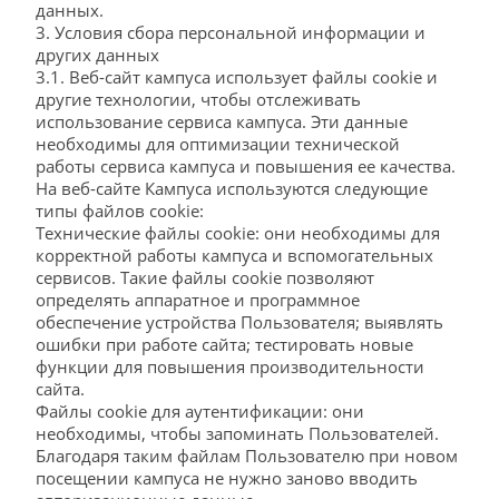
данных.
3. Условия сбора персональной информации и
других данных
3.1. Веб-сайт кампуса использует файлы cookie и
другие технологии, чтобы отслеживать
использование сервиса кампуса. Эти данные
необходимы для оптимизации технической
работы сервиса кампуса и повышения ее качества.
На веб-сайте Кампуса используются следующие
типы файлов cookie:
Технические файлы cookie: они необходимы для
корректной работы кампуса и вспомогательных
сервисов. Такие файлы cookie позволяют
определять аппаратное и программное
обеспечение устройства Пользователя; выявлять
ошибки при работе сайта; тестировать новые
функции для повышения производительности
сайта.
Файлы cookie для аутентификации: они
необходимы, чтобы запоминать Пользователей.
Благодаря таким файлам Пользователю при новом
посещении кампуса не нужно заново вводить