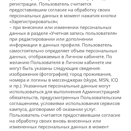
регистрации. Пользователь считается
предоставившим согласие на обработку своих
персональных данных в момент нажатия кнопки
«Зарегистрироваться»;
– при внесении или изменении персональных
данных в разделе «Учетная запись пользователя»
при редактировании или дополнении
информации в данных профиля. Пользователь
самостоятельно определяет объем персональных
данных, отображаемых в Личном кабинете. По
желанию Пользователя в Личном кабинете им
могут быть указаны следующие сведения:
изображение (фотография); город проживания,
номера и логины в мессенджерах (skype, MSN, ICQ
и пр.). Указанные персональные данные могут
использоваться для выполнения Администрацией
обязательств, предусмотренных Пользовательским
соглашением, условиями использования сервисов
кампуса, договорами об оказании услуг.
Пользователь считается предоставившим согласие
на обработку своих вновь внесенных или
измененных персональных данных в момент