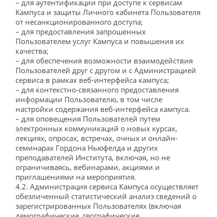
– для аутентификации при доступе к сервисам
Кампуса и защиты Личного кабинета Пользователя
от несанкционированного доступа;
– для предоставления запрошенных
Пользователем услуг Кампуса и повышения их
качества;
– для обеспечения возможности взаимодействия
Пользователей друг с другом и с Администрацией
сервиса в рамках веб-интерфейса кампуса;
– для контекстно-связанного предоставления
информации Пользователю, в том числе
настройки содержания веб-интерфейса кампуса.
– для оповещения Пользователей путем
электронных коммуникаций о новых курсах,
лекциях, опросах, встречах, очных и онлайн-
семинарах Гордона Ньюфелда и других
преподавателей Института, включая, но не
ограничиваясь, вебинарами, акциями и
приглашениями на мероприятия.
4.2. Администрация сервиса Кампуса осуществляет
обезличенный статистический анализ сведений о
зарегистрированных Пользователях (включая
демографические, географические,