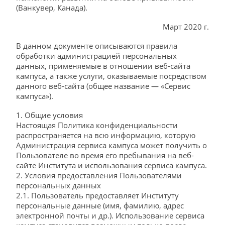
(Ванкувер, Канада).
Март 2020 г.
В данном документе описываются правила
обработки администрацией персональных
данных, применяемые в отношении веб-сайта
кампуса, а также услуги, оказываемые посредством
данного веб-сайта (общее название — «Сервис
кампуса»).
1. Общие условия
Настоящая Политика конфиденциальности
распространяется на всю информацию, которую
Администрация сервиса кампуса может получить о
Пользователе во время его пребывания на веб-
сайте Института и использования сервиса кампуса.
2. Условия предоставления Пользователями
персональных данных
2.1. Пользователь предоставляет Институту
персональные данные (имя, фамилию, адрес
электронной почты и др.). Использование сервиса