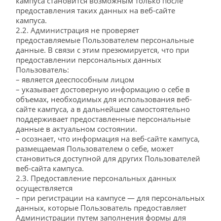
кампуса становится возможным только после
предоставления таких данных на веб-сайте
кампуса.
2.2. Администрация не проверяет
предоставляемые Пользователем персональные
данные. В связи с этим презюмируется, что при
предоставлении персональных данных
Пользователь:
– является дееспособным лицом
– указывает достоверную информацию о себе в
объемах, необходимых для использования веб-
сайте кампуса, а в дальнейшем самостоятельно
поддерживает предоставленные персональные
данные в актуальном состоянии.
– осознает, что информация на веб-сайте кампуса,
размещаемая Пользователем о себе, может
становиться доступной для других Пользователей
веб-сайта кампуса.
2.3. Предоставление персональных данных
осуществляется
– при регистрации на кампусе — для персональных
данных, которые Пользователь предоставляет
Администрации путем заполнения формы для