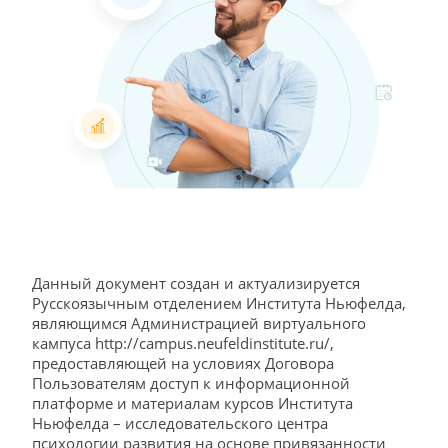
Данный документ создан и актуализируется
Русскоязычным отделением Института Ньюфелда,
являющимся Администрацией виртуального
кампуса http://campus.neufeldinstitute.ru/,
предоставляющей на условиях Договора
Пользователям доступ к информационной
платформе и материалам курсов Института
Ньюфелда – исследовательского центра
психологии развития на основе привязанности