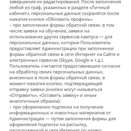
завершения их редактирования. После заполнения
любой из граф, указанных в разделе «Личный
кабинет», персональные данные сохранятся после
нажатия кнопки «Обновить профиль».
– при заполнении формы обратной связи, в том
числе заявки на обучение, заявки на
использование других сервисов кампуса — для
персональных данных, которые Пользователь
предоставляет Администрации при заполнении
формы обратной связи в сети Интернет на Сайте и
электронных сервисах (Skype, Google и т.д.).
Пользователь считается предоставившим согласие
на обработку своих персональных данных,
внесенных в поля формы обратной связи, в
момент нажатия кнопки, подтверждающей
отправку заявки (кнопки могут называться
«Отправить», «Оставить заявку» и иным
аналогичным образом).
– при оформлении подписки на получение
информационных и новостных материалов от
Администрации — путем заполнения формы для
оформления подписки на рассылку,
расположенной в сети Интернет по адресу ___.