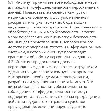
6.1. Институт принимает все необходимые меры
для защиты конфиденциальности персональных
данных Пользователей сервиса Кампуса от
несанкционированного доступа, изменения,
раскрытия или уничтожения. Сюда входит
внутренняя проверка процессов сбора, хранения и
обработки данных и мер безопасности, а также
меры по обеспечению физической безопасности
данных для предотвращения неправомерного
доступа к серверам Института и информационным
системам, в которых Институт производит
хранение и обработку персональных данных.
6.2. Институт предоставляет доступ к
персональным данным только тем сотрудникам
Администрации сервиса кампуса, которым эта
информация необходима для эксплуатации,
разработки и улучшения сервиса Кампуса. Эти
лица обязаны выполнять обязательства по
соблюдению конфиденциальности и могут
подвергнуться взысканию, включая прекращение
действия трудового контракта и судебное
преследование, если они нарушат данные