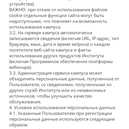
устройства).
ВАЖНО: при отказе от использования файлов
cookie отдельные функции сайта могут быть
недоступными, что повлияет на возможность
использования кампуса.
3.2. На сервере кампуса автоматически
записываются сведения (включая URL, IP-адрес, тип
браузера, язык, дата и время запроса) о каждом
посетителе веб-сайта кампуса и факты
использования других продуктов Института
(включая Программное обеспечение платформы
вебинара).
3.3. Администрация сервиса кампуса может
объединять персональные данные, полученные от
Пользователя, со сведениями, полученными из
других служб Института или из независимых
источников, чтобы улучшить качество
обслуживания.
4. Условия использования персональных данных
4.1. Указанные Пользователем при регистрации
персональные данные используются следующим
образом: